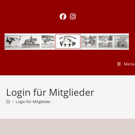
Menü
Login für Mitglieder
>
Login für Mitglieder