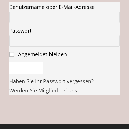
Benutzername oder E-Mail-Adresse
Passwort
Angemeldet bleiben
Haben Sie Ihr Passwort vergessen?
Werden Sie Mitglied bei uns