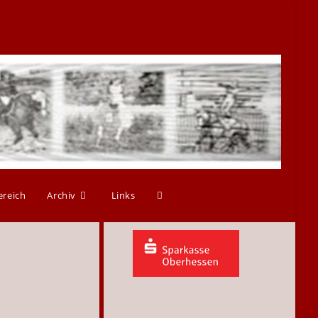
ereich
Archiv
Links