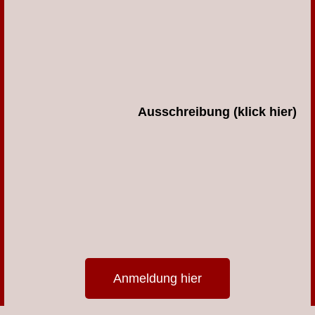
Ausschreibung (klick hier)
Anmeldung hier