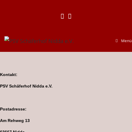
Menü
Kontakt:
PSV Schäferhof Nidda e.V.
Postadresse:
Am Rehweg 13